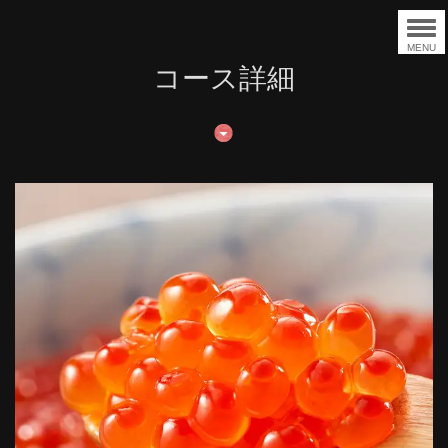
MENU
コース詳細