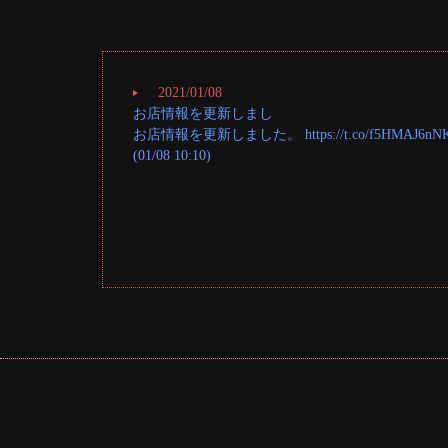
2021/01/08
お店情報を更新しまし
お店情報を更新しました。 https://t.co/f5HMAJ6nN
(01/08 10:10)