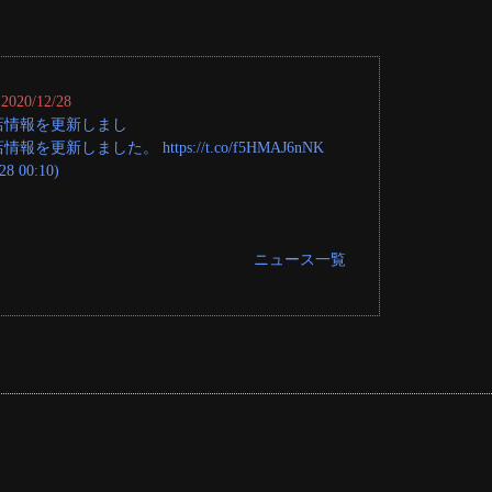
2020/12/28
店情報を更新しまし
情報を更新しました。 https://t.co/f5HMAJ6nNK
28 00:10)
ニュース一覧