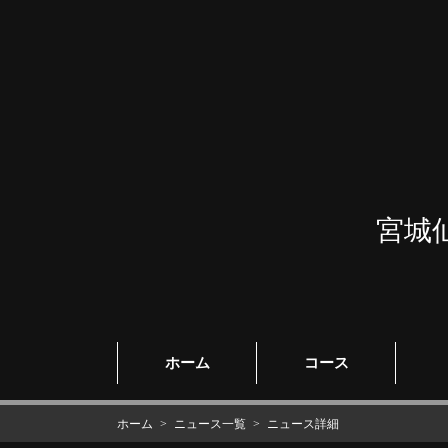
宮城
ホーム
コース
ホーム
ニュース一覧
ニュース詳細