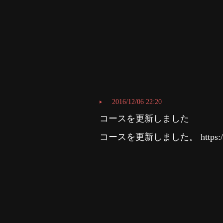
2016/12/06 22:20
コースを更新しました
コースを更新しました。 https://t.co