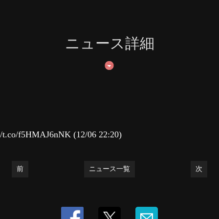
ニュース詳細
/f5HMAJ6nNK (12/06 22:20)
前
ニュース一覧
次