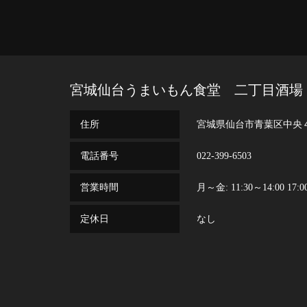
宮城仙台うまいもん食堂 二丁目酒場
住所
宮城県仙台市青葉区中央
電話番号
022-399-6503
営業時間
月～金: 11:30～14:00 17:
定休日
なし